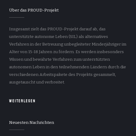
Über das PROUD-Projekt
Insgesamt zielt das PROUD-Projekt darauf ab, das
unterstützte autonome Leben (SIL) als alternatives
Verfahren in der Betreuung unbegleiteter Minderjähriger im
Alter von 15-18 Jahren zu fördern. Es werden insbesonders
Wissen und bewährte Verfahren zum unterstützten
autonomen Leben in den teilnehmenden Ländern durch die
verschiedenen Arbeitspakete des Projekts gesammelt,
ausgetauscht und verbreitet.
Weiterlesen
Neuesten Nachrichten